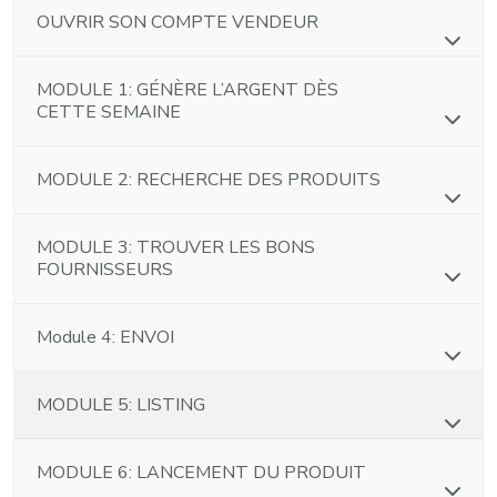
OUVRIR SON COMPTE VENDEUR
MODULE 1: GÉNÈRE L’ARGENT DÈS
CETTE SEMAINE
MODULE 2: RECHERCHE DES PRODUITS
MODULE 3: TROUVER LES BONS
FOURNISSEURS
Module 4: ENVOI
MODULE 5: LISTING
MODULE 6: LANCEMENT DU PRODUIT